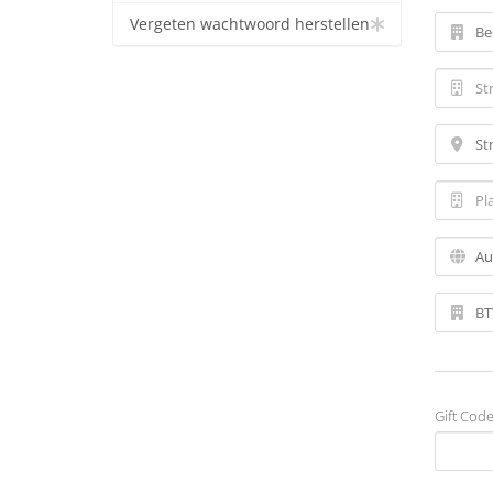
Vergeten wachtwoord herstellen
Gift Cod