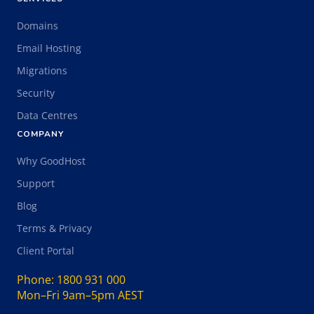
Domains
Email Hosting
Migrations
Security
Data Centres
COMPANY
Why GoodHost
Support
Blog
Terms & Privacy
Client Portal
Phone:
1800 931 000
Mon–Fri 9am–5pm AEST