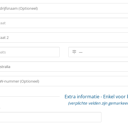
Extra informatie - Enkel voor
(verplichte velden zijn gemarkee
e