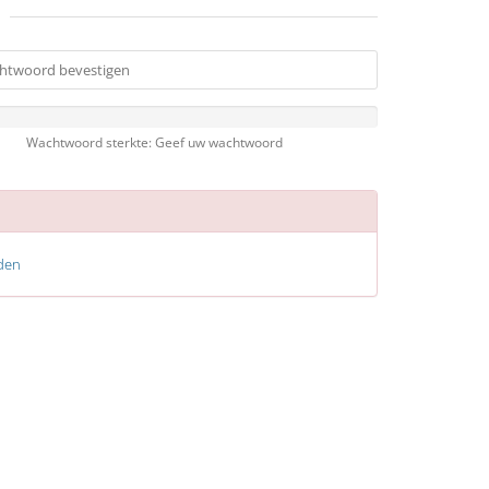
Wachtwoord sterkte: Geef uw wachtwoord
den